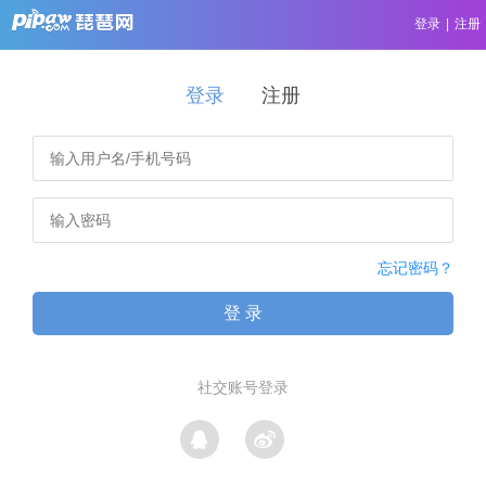
登录
|
注册
登录
注册
忘记密码？
登 录
社交账号登录